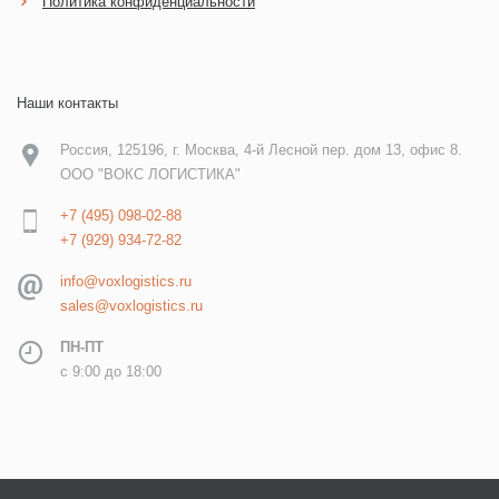
Политика конфиденциальности
Наши контакты
Россия, 125196, г. Москва, 4-й Лесной пер. дом 13, офис 8.
ООО "ВОКС ЛОГИСТИКА"
+7 (495) 098-02-88
+7 (929) 934-72-82
info@voxlogistics.ru
sales@voxlogistics.ru
ПН-ПТ
c 9:00 до 18:00