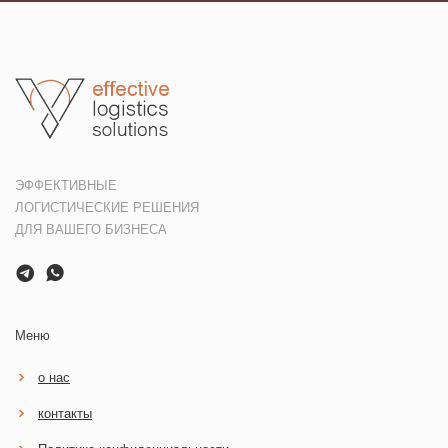
ЭФФЕКТИВНЫЕ
ЛОГИСТИЧЕСКИЕ РЕШЕНИЯ
ДЛЯ ВАШЕГО БИЗНЕСА
Меню
о нас
контакты