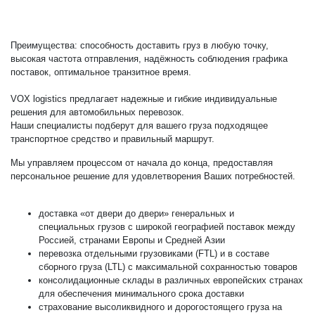
Преимущества: способность доставить груз в любую точку,
высокая частота отправления, надёжность соблюдения графика
поставок, оптимальное транзитное время.
VOX logistics предлагает надежные и гибкие индивидуальные
решения для автомобильных перевозок.
Наши специалисты подберут для вашего груза подходящее
транспортное средство и правильный маршрут.
Мы управляем процессом от начала до конца, предоставляя
персональное решение для удовлетворения Ваших потребностей.
доставка «от двери до двери» генеральных и
специальных грузов с широкой географией поставок между
Россией, странами Европы и Средней Азии
перевозка отдельными грузовиками (FTL) и в составе
сборного груза (LTL) с максимальной сохранностью товаров
консолидационные склады в различных европейских странах
для обеспечения минимального срока доставки
страхование высоликвидного и дорогостоящего груза на