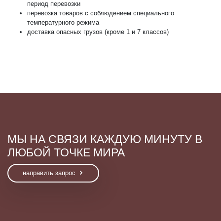
период перевозки
перевозка товаров с соблюдением специального
температурного режима
доставка опасных грузов (кроме 1 и 7 классов)
МЫ НА СВЯЗИ КАЖДУЮ МИНУТУ В
ЛЮБОЙ ТОЧКЕ МИРА
направить запрос