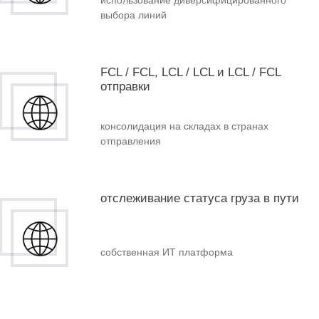
использование диверсифицированного
выбора линий
FCL / FCL, LCL / LCL и LCL / FCL
отправки
консолидация на складах в странах
отправления
отслеживание статуса груза в пути
собственная ИТ платформа