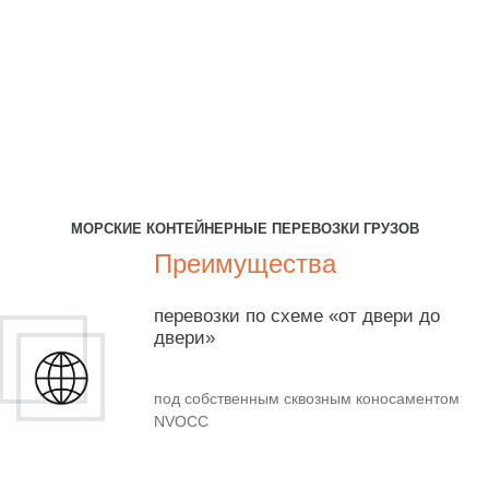
МОРСКИЕ КОНТЕЙНЕРНЫЕ ПЕРЕВОЗКИ ГРУЗОВ
Преимущества
перевозки по схеме «от двери до
двери»
под собственным сквозным коносаментом
NVOCC