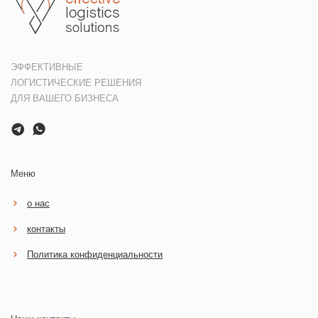
ЭФФЕКТИВНЫЕ
ЛОГИСТИЧЕСКИЕ РЕШЕНИЯ
ДЛЯ ВАШЕГО БИЗНЕСА
Меню
о нас
контакты
Политика конфиденциальности