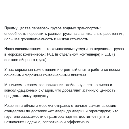
Преимущества перевозок грузов водным транспортом:
способность перевозить разные грузы на значительные расстояния,
большая грузоподъемность и низкая стоимость.
Наша специализация - это комплексные услуги по перевозке грузов
в морских контейнерах: FCL (в отдельном контейнере) и LCL (в
составе сборного груза).
У нас серьезная компетенция и огромный опыт в работе со всеми
основными морскими контейнерными линиями.
Мы имеем в своем распоряжении глобальную сеть офисов и
консолидационных складов, что добавляет истинную ценность
предлагаемому продукту.
Решения в области морских отправок отвечают самым высоким
стандартам по доставке «от двери до двери» и гарантируют, что
груз, вне зависимости от размера партии, достигнет пункта
назначения надежно, оперативно и эффективно.