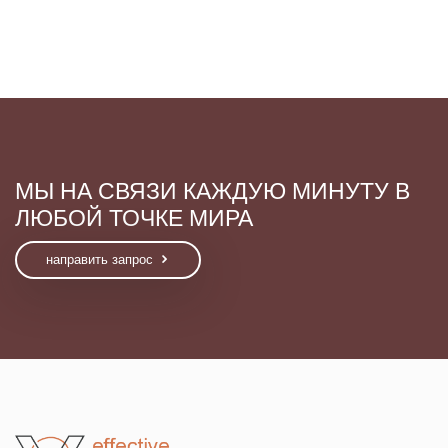
МЫ НА СВЯЗИ КАЖДУЮ МИНУТУ В
ЛЮБОЙ ТОЧКЕ МИРА
направить запрос