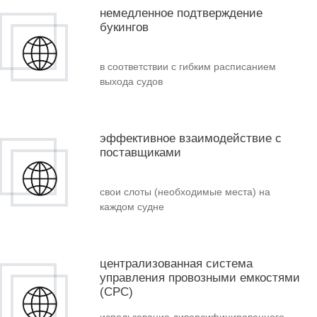
немедленное подтверждение
букингов
в соответствии с гибким расписанием
выхода судов
эффективное взаимодействие с
поставщиками
свои слоты (необходимые места) на
каждом судне
централизованная система
управления провозными емкостями
(CPC)